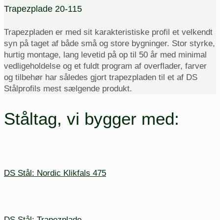
Trapezplade 20-115
Trapezpladen er med sit karakteristiske profil et velkendt
syn på taget af både små og store bygninger. Stor styrke,
hurtig montage, lang levetid på op til 50 år med minimal
vedligeholdelse og et fuldt program af overflader, farver
og tilbehør har således gjort trapezpladen til et af DS
Stålprofils mest sælgende produkt.
Ståltag, vi bygger med:
DS Stål: Nordic Klikfals 475
DS Stål: Trapezplade