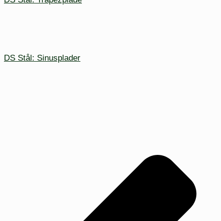
DS Stål: Sinusplader