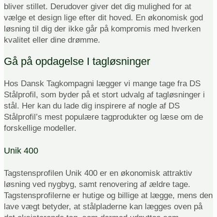
bliver stillet. Derudover giver det dig mulighed for at
vælge et design lige efter dit hoved. En økonomisk god
løsning til dig der ikke går på kompromis med hverken
kvalitet eller dine drømme.
Gå på opdagelse I tagløsninger
Hos Dansk Tagkompagni lægger vi mange tage fra DS
Stålprofil, som byder på et stort udvalg af tagløsninger i
stål. Her kan du lade dig inspirere af nogle af DS
Stålprofil’s mest populære tagprodukter og læse om de
forskellige modeller.
Unik 400
Tagstensprofilen Unik 400 er en økonomisk attraktiv
løsning ved nygbyg, samt renovering af ældre tage.
Tagstensprofilerne er hutige og billige at lægge, mens den
lave vægt betyder, at stålpladerne kan lægges oven på