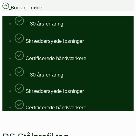
Book et møde
+ 30 års erfaring
Skræddersyede løsninger
Certificerede håndværkere
+ 30 års erfaring
Skræddersyede løsninger
Certificerede håndværkere