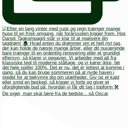
De siger, man skal lære fra de bedste... så Oscar