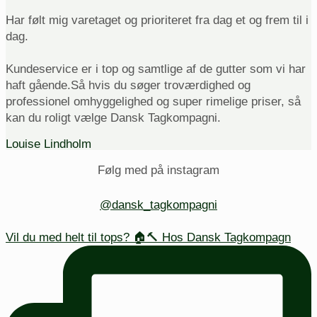
Har følt mig varetaget og prioriteret fra dag et og frem til i
dag.
Kundeservice er i top og samtlige af de gutter som vi har
haft gående.Så hvis du søger troværdighed og
professionel omhyggelighed og super rimelige priser, så
kan du roligt vælge Dansk Tagkompagni.
Louise Lindholm
Følg med på instagram
@dansk_tagkompagni
Vil du med helt til tops? 🏠🔨 Hos Dansk Tagkompagn