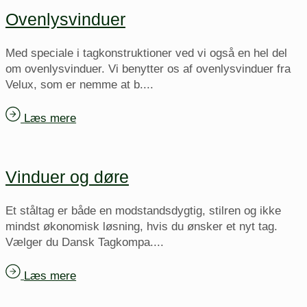
Ovenlysvinduer
Med speciale i tagkonstruktioner ved vi også en hel del
om ovenlysvinduer. Vi benytter os af ovenlysvinduer fra
Velux, som er nemme at b....
Læs mere
Vinduer og døre
Et ståltag er både en modstandsdygtig, stilren og ikke
mindst økonomisk løsning, hvis du ønsker et nyt tag.
Vælger du Dansk Tagkompa....
Læs mere