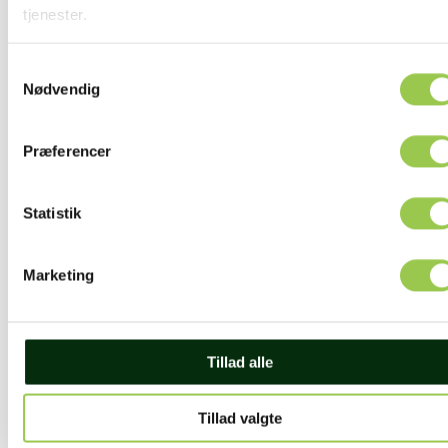
tjenester.
Samtykkevalg
Nødvendig
Præferencer
Statistik
Marketing
Tillad alle
Tillad valgte