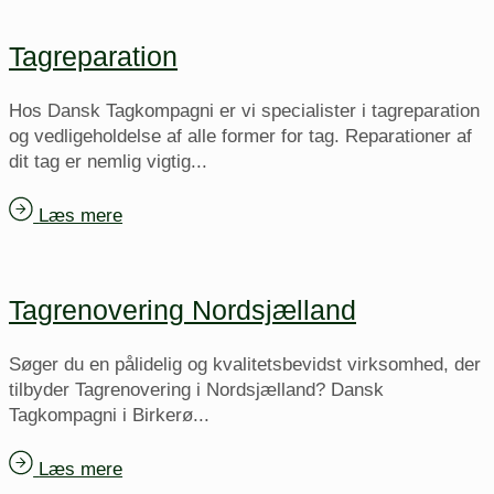
Tagreparation
Hos Dansk Tagkompagni er vi specialister i tagreparation
og vedligeholdelse af alle former for tag. Reparationer af
dit tag er nemlig vigtig...
Læs mere
Tagrenovering Nordsjælland
Søger du en pålidelig og kvalitetsbevidst virksomhed, der
tilbyder Tagrenovering i Nordsjælland? Dansk
Tagkompagni i Birkerø...
Læs mere