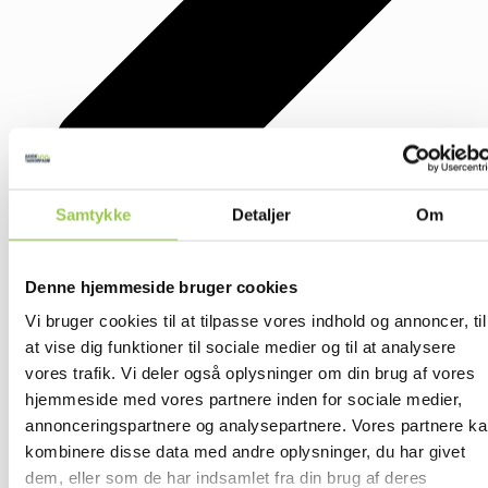
Samtykke
Detaljer
Om
Denne hjemmeside bruger cookies
Vi bruger cookies til at tilpasse vores indhold og annoncer, til
at vise dig funktioner til sociale medier og til at analysere
vores trafik. Vi deler også oplysninger om din brug af vores
hjemmeside med vores partnere inden for sociale medier,
annonceringspartnere og analysepartnere. Vores partnere k
kombinere disse data med andre oplysninger, du har givet
dem, eller som de har indsamlet fra din brug af deres