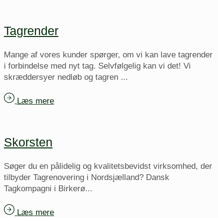
Tagrender
Mange af vores kunder spørger, om vi kan lave tagrender
i forbindelse med nyt tag. Selvfølgelig kan vi det! Vi
skræddersyer nedløb og tagren ...
Læs mere
Skorsten
Søger du en pålidelig og kvalitetsbevidst virksomhed, der
tilbyder Tagrenovering i Nordsjælland? Dansk
Tagkompagni i Birkerø...
Læs mere