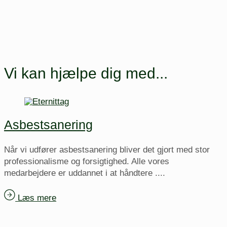
Vi kan hjælpe dig med...
Asbestsanering
Når vi udfører asbestsanering bliver det gjort med stor
professionalisme og forsigtighed. Alle vores
medarbejdere er uddannet i at håndtere ....
Læs mere