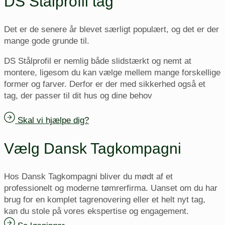
DS Stålprofil tag
Det er de senere år blevet særligt populært, og det er der
mange gode grunde til.
DS Stålprofil er nemlig både slidstærkt og nemt at
montere, ligesom du kan vælge mellem mange forskellige
former og farver. Derfor er der med sikkerhed også et
tag, der passer til dit hus og dine behov
Skal vi hjælpe dig?
Vælg Dansk Tagkompagni
Hos Dansk Tagkompagni bliver du mødt af et
professionelt og moderne tømrerfirma. Uanset om du har
brug for en komplet tagrenovering eller et helt nyt tag,
kan du stole på vores ekspertise og engagement.