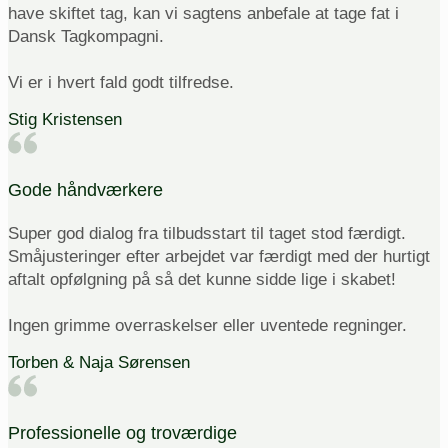
have skiftet tag, kan vi sagtens anbefale at tage fat i
Dansk Tagkompagni.
Vi er i hvert fald godt tilfredse.
Stig Kristensen
Gode håndværkere
Super god dialog fra tilbudsstart til taget stod færdigt.
Småjusteringer efter arbejdet var færdigt med der hurtigt
aftalt opfølgning på så det kunne sidde lige i skabet!
Ingen grimme overraskelser eller uventede regninger.
Torben & Naja Sørensen
Professionelle og troværdige