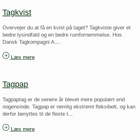
Tagkvist
Overvejer du at få en kvist på taget? Tagkviste giver et
bedre lysindfald og en bedre rumfornemmelse. Hos
Dansk Tagkompagni A....
Læs mere
Tagpap
Tagpaptag er de senere år blevet mere populært end
nogensinde. Tagpap er nemlig ekstremt fleksibelt, og kan
derfor benyttes til de fleste t...
Læs mere