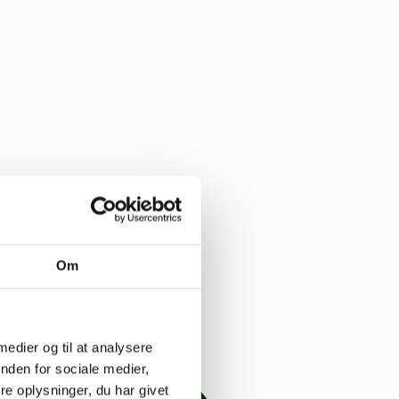
Om
 medier og til at analysere
nden for sociale medier,
e oplysninger, du har givet