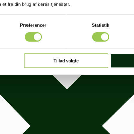
et fra din brug af deres tjenester.
Præferencer
Statistik
Tillad valgte