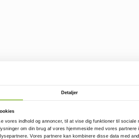
Detaljer
ookies
se vores indhold og annoncer, til at vise dig funktioner til sociale
oplysninger om din brug af vores hjemmeside med vores partnere i
ysepartnere. Vores partnere kan kombinere disse data med andr