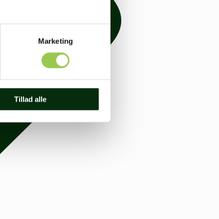
Marketing
Tillad alle