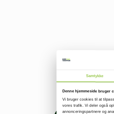
Samtykke
Denne hjemmeside bruger c
Vi bruger cookies til at tilpas
vores trafik. Vi deler også 
annonceringspartnere og anal