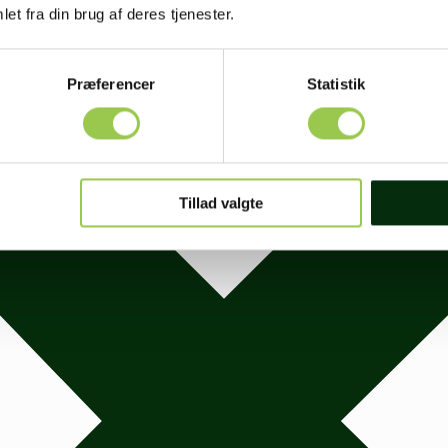
et fra din brug af deres tjenester.
Præferencer
Statistik
Tillad valgte