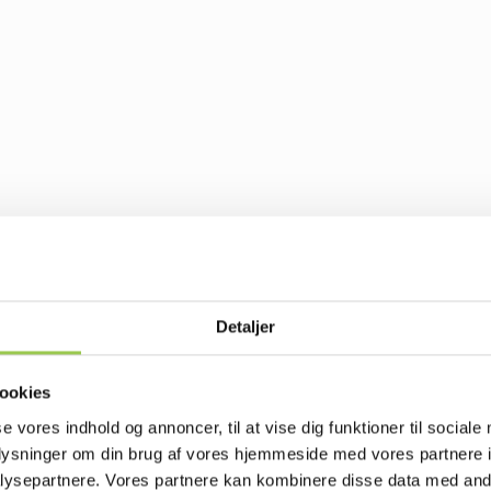
Detaljer
ookies
se vores indhold og annoncer, til at vise dig funktioner til sociale
oplysninger om din brug af vores hjemmeside med vores partnere i
ysepartnere. Vores partnere kan kombinere disse data med andr