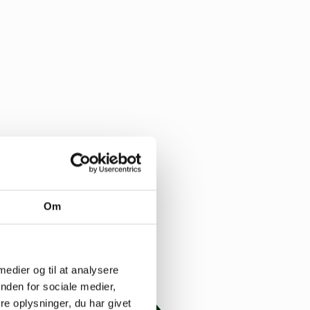
Om
 medier og til at analysere
nden for sociale medier,
e oplysninger, du har givet