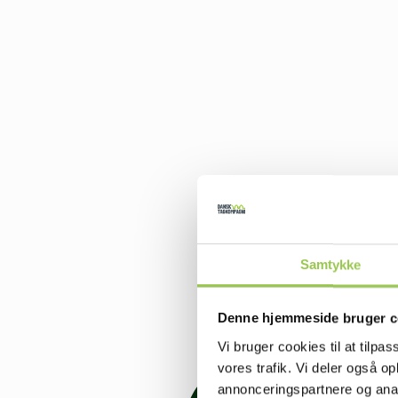
Samtykke
Denne hjemmeside bruger c
Vi bruger cookies til at tilpas
vores trafik. Vi deler også 
annonceringspartnere og anal