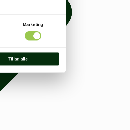
Marketing
Tillad alle