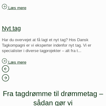
Læs mere
Nyt tag
Har du overvejet at få lagt et nyt tag? Hos Dansk
Tagkompagni er vi eksperter indenfor nyt tag. Vi er
specialister i diverse tagprojekter – alt fra t...
Læs mere
Fra tagdrømme til drømmetag –
sådan gør vi