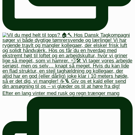
Efter en lang vinter med rusk og regn trænger mang