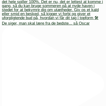
De siger, man skal lære fra de bedste... så Oscar