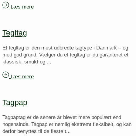
Læs mere
Tegltag
Et tegltag er den mest udbredte tagtype i Danmark – og
med god grund. Vælger du et tegltag er du garanteret et
klassisk, smukt og ...
Læs mere
Tagpap
Tagpaptag er de senere år blevet mere populært end
nogensinde. Tagpap er nemlig ekstremt fleksibelt, og kan
derfor benyttes til de fleste t...