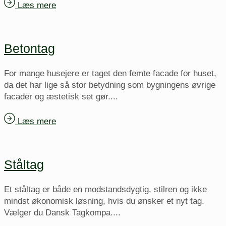
Læs mere
Betontag
For mange husejere er taget den femte facade for huset,
da det har lige så stor betydning som bygningens øvrige
facader og æstetisk set gør....
Læs mere
Ståltag
Et ståltag er både en modstandsdygtig, stilren og ikke
mindst økonomisk løsning, hvis du ønsker et nyt tag.
Vælger du Dansk Tagkompa....