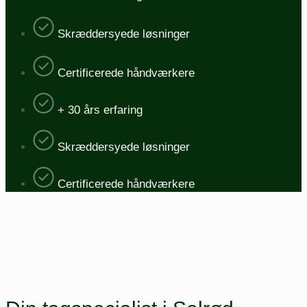
Skræddersyede løsninger
Certificerede håndværkere
+ 30 års erfaring
Skræddersyede løsninger
Certificerede håndværkere