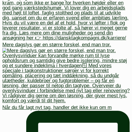
Mere dagslys gør en større forskel, end man tror.
Når du får lagt nyt tag, handler det ikke kun om m