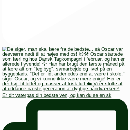
Er dit vaterpas din bedste ven, og kan du se en sk