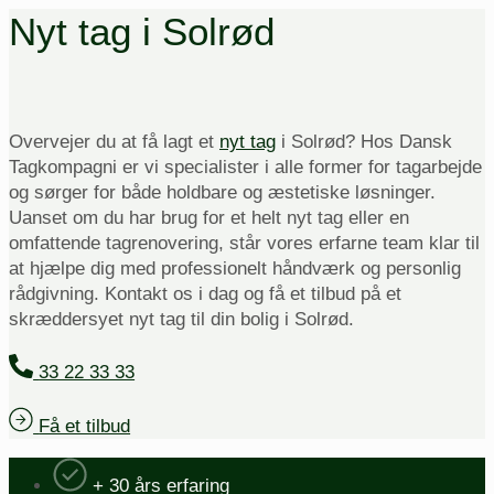
Nyt tag i Solrød
Overvejer du at få lagt et
nyt tag
i Solrød? Hos Dansk
Tagkompagni er vi specialister i alle former for tagarbejde
og sørger for både holdbare og æstetiske løsninger.
Uanset om du har brug for et helt nyt tag eller en
omfattende tagrenovering, står vores erfarne team klar til
at hjælpe dig med professionelt håndværk og personlig
rådgivning. Kontakt os i dag og få et tilbud på et
skræddersyet nyt tag til din bolig i Solrød.
33 22 33 33
Få et tilbud
+ 30 års erfaring