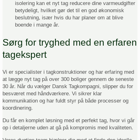
isolering kan et nyt tag reducere dine varmeudgifter
betydeligt, hvilket gør det til en god økonomisk
beslutning, især hvis du har planer om at blive
boende i mange år.
Sørg for tryghed med en erfaren
tagekspert
Vi er specialister i tagkonstruktioner og har erfaring med
at lægge nyt tag på over 300 boliger gennem de seneste
30 år. Når du vælger Dansk Tagkompagni, slipper du for
besværet med håndværkere. Vi sikrer klar
kommunikation og har fuldt styr på både processer og
koordinering.
Du får en komplet løsning med et perfekt tag, hvor vi går
op i detaljerne uden at gå på kompromis med kvaliteten.