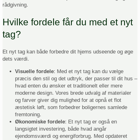
rådgivning.
Hvilke fordele får du med et nyt
tag?
Et nyt tag kan både forbedre dit hjems udseende og øge
dets værdi.
Visuelle fordele
: Med et nyt tag kan du vælge
præcis den stil og det udtryk, der passer til dit hus –
hvad enten du ønsker et traditionelt eller mere
moderne design. Vores brede udvalg af materialer
og farver giver dig mulighed for at opnå et flot
æstetisk løft, som forbedrer boligernes samlede
fremtoning.
Økonomiske fordele
: Et nyt tag er også en
langsigtet investering, både hvad angår
ejendomsværdi og energiforbrug. Med opdateret