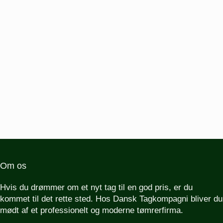
Om os
Hvis du drømmer om et nyt tag til en god pris, er du
kommet til det rette sted. Hos Dansk Tagkompagni bliver du
mødt af et professionelt og moderne tømrerfirma.