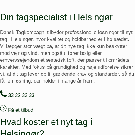
Din tagspecialist i Helsingør
Dansk Tagkompagni tilbyder professionelle løsninger til nyt
tag i Helsingør, hvor kvalitet og holdbarhed er i højsædet.
Vi lægger stor vægt på, at dit nye tag ikke kun beskytter
mod vejr og vind, men også tilfører bolig eller
erhvervsejendom et æstetisk løft, der passer til områdets
karakter. Med fokus på grundighed og nøje udførelse sikrer
vi, at dit tag lever op til gældende krav og standarder, så du
får en løsning, der holder i mange år frem.
33 22 33 33
Få et tilbud
Hvad koster et nyt tag i
Helsingør?