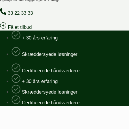
33 22 33 33
Få et tilbud
+ 30 års erfaring
Skræddersyede løsninger
Certificerede håndværkere
+ 30 års erfaring
Skræddersyede løsninger
Certificerede håndværkere