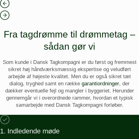
Fra tagdrømme til drømmetag –
sådan gør vi
Som kunde i Dansk Tagkompagni er du først og fremmest
sikret høj håndværksmæssig ekspertise og veludført
arbejde af højeste kvalitet. Men du er også sikret tæt
dialog, tryghed samt en række
garantiordninger
, der
dækker eventuelle fejl og mangler i byggeriet. Herunder
gennemgår vi i overordnede rammer, hvordan et typisk
samarbejde med Dansk Tagkompagni forløber.
1. Indledende møde