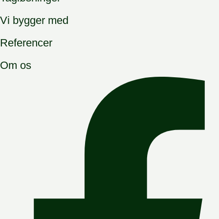
Vi bygger med
Referencer
Om os