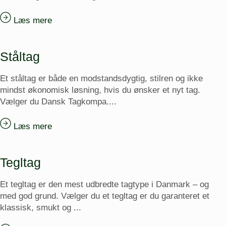
Læs mere
Ståltag
Et ståltag er både en modstandsdygtig, stilren og ikke
mindst økonomisk løsning, hvis du ønsker et nyt tag.
Vælger du Dansk Tagkompa....
Læs mere
Tegltag
Et tegltag er den mest udbredte tagtype i Danmark – og
med god grund. Vælger du et tegltag er du garanteret et
klassisk, smukt og ...