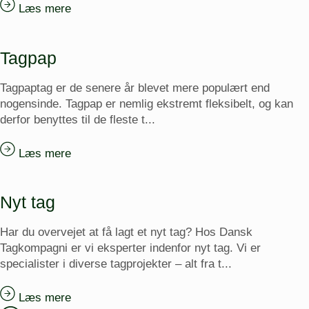
Læs mere
Tagpap
Tagpaptag er de senere år blevet mere populært end
nogensinde. Tagpap er nemlig ekstremt fleksibelt, og kan
derfor benyttes til de fleste t...
Læs mere
Nyt tag
Har du overvejet at få lagt et nyt tag? Hos Dansk
Tagkompagni er vi eksperter indenfor nyt tag. Vi er
specialister i diverse tagprojekter – alt fra t...
Læs mere